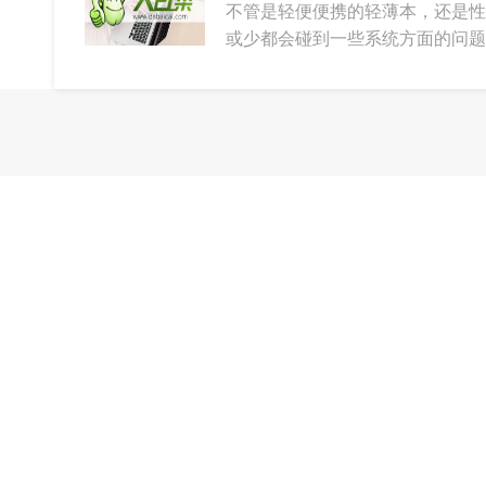
不管是轻便便携的轻薄本，还是性
或少都会碰到一些系统方面的问