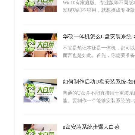
Win10有家庭版、专业版等不同
发现功能不够用，就想换成专业版
不管是笔记本还是一体机，都可以
而言也是如此。首先，你需要准备
如何制作启动U盘安装系统-如何
普通的U盘并不能直接用于重装系
能。要制作一个能够安装系统的U
u盘安装系统步骤大白菜