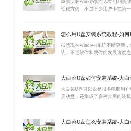
重新安装Win7系统可以给电脑提
经很方便，不过不少用户卡在第一
怎么用U盘安装系统教程-如何
虽然现在Windows系统不断更
统。不过软件和硬件的发展速度之
大白菜U盘如何安装系统-大白
大白菜U盘可以说是很多电脑用户
启动盘，还集成了多种实用的装
大白菜U盘怎么安装系统-大白