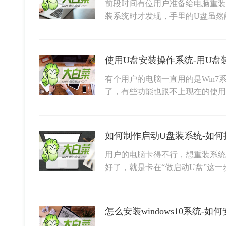
前段时间有位用户准备给电脑重装
装系统时才发现，手里的U盘虽然
使用U盘安装操作系统-用U盘
有个用户的电脑一直用的是Win
了，有些功能也跟不上现在的使用
如何制作启动U盘装系统-如何把
用户的电脑卡得不行，想重装系统
好了，就是卡在“做启动U盘”这
怎么安装windows10系统-如何安