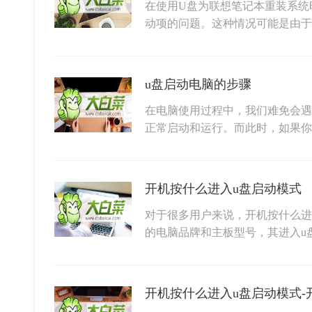
在使用U盘为联想笔记本重装系统
动项的问题。这种情况可能是由于
u盘启动电脑的步骤
在电脑使用过程中，我们难免会遇
正常启动和运行。而此时，如果你
开机按什么进入u盘启动模式
对于很多用户来说，开机按什么进
的电脑品牌和主板型号，其进入u