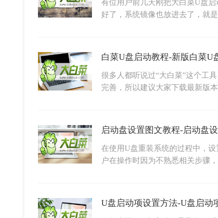
有位用户前几天刚把大白菜U盘启
好了，系统镜像也放进去了，就
白菜U盘启动教程-新版白菜U
很多人都听说过“大白菜”这个工
完善，所以建议大家下载最新版本
启动盘设置图文教程-启动盘
在使用U盘重装系统的过程中，设
户在操作时因为不熟悉相关步骤
U盘启动项设置方法-U盘启动