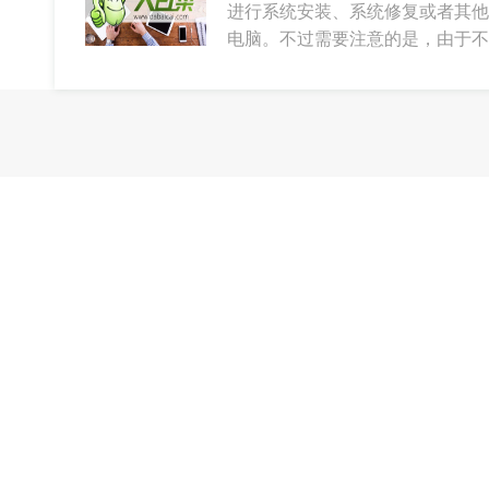
进行系统安装、系统修复或者其他
电脑。不过需要注意的是，由于