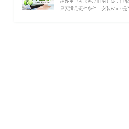
许多用户考虑将老电脑升级，但配置
只要满足硬件条件，安装Win10是