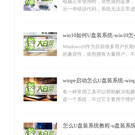
电脑正常使用时，突然遇到蓝屏，
示一串错误代码，系统无法正常
win10如何U盘装系统-win1
Windows10作为目前很多用
的兼容性，依然拥有大量用户。
winpe启动怎么U盘装系统-wi
有一种常用工具可以帮助解决电脑故
是一个系统，不过它主要用于维
怎么U盘装系统教程-u盘装系