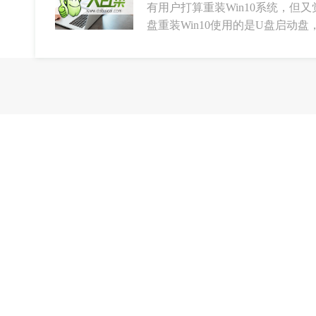
有用户打算重装Win10系统，但
盘重装Win10使用的是U盘启动盘