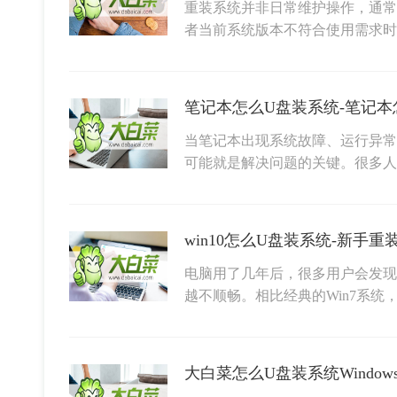
重装系统并非日常维护操作，通常
者当前系统版本不符合使用需求
笔记本怎么U盘装系统-笔记本
当笔记本出现系统故障、运行异常
可能就是解决问题的关键。很多人
win10怎么U盘装系统-新手重装
电脑用了几年后，很多用户会发现
越不顺畅。相比经典的Win7系统，