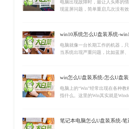
电脑出现故障时，最让人头疼的情
现蓝屏问题，简单重启几次没有效
win10系统怎么U盘装系统-wi
电脑就像一台长期工作的机器，只
当系统出现严重问题，比如蓝屏
win怎么U盘装系统-怎么U盘
电脑上的“Win”经常出现在各种
指什么。这里的Win其实就是Wind
笔记本电脑怎么U盘装系统-笔