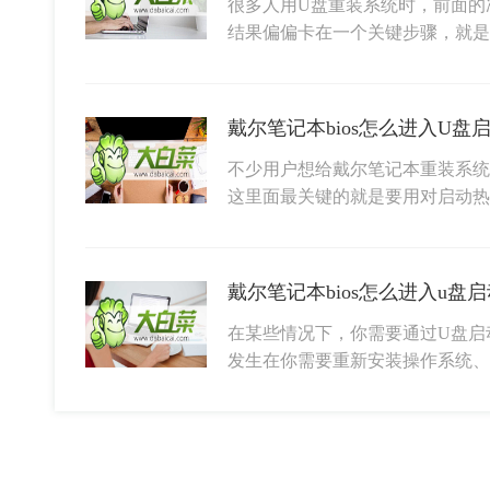
很多人用U盘重装系统时，前面的
结果偏偏卡在一个关键步骤，就是设
不少用户想给戴尔笔记本重装系统
这里面最关键的就是要用对启动热
在某些情况下，你需要通过U盘启
发生在你需要重新安装操作系统、更