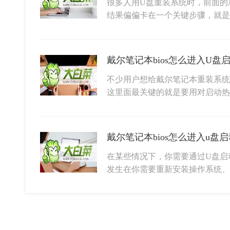
很多人用U盘重装系统时，前面的
结果偏偏卡在一个关键步骤，就是设
不少用户想给戴尔笔记本重装系统
这里面最关键的就是要用对启动热
在某些情况下，你需要通过U盘启
发生在你需要重新安装操作系统、更