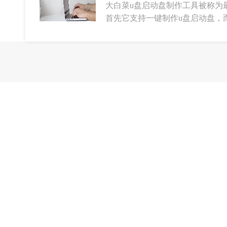
大白菜u盘启动盘制作工具被称为
首先它支持一键制作u盘启动盘，