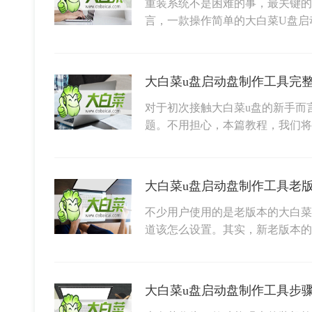
重装系统不是困难的事，最关键的
言，一款操作简单的大白菜U盘启
大白菜u盘启动盘制作工具完
对于初次接触大白菜u盘的新手而
题。不用担心，本篇教程，我们
大白菜u盘启动盘制作工具老
不少用户使用的是老版本的大白菜
道该怎么设置。其实，新老版本
大白菜u盘启动盘制作工具步