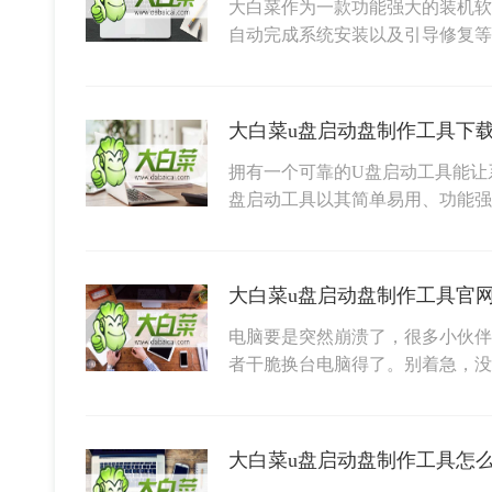
大白菜作为一款功能强大的装机软
自动完成系统安装以及引导修复
拥有一个可靠的U盘启动工具能让
盘启动工具以其简单易用、功能
大白菜u盘启动盘制作工具官
电脑要是突然崩溃了，很多小伙伴
者干脆换台电脑得了。别着急，
大白菜u盘启动盘制作工具怎