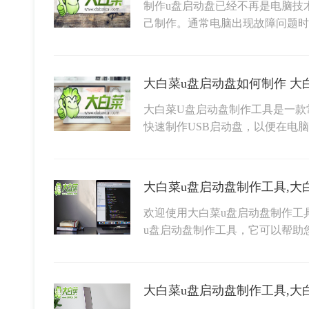
制作u盘启动盘已经不再是电脑技
己制作。通常电脑出现故障问题
大白菜u盘启动盘如何制作 大
大白菜U盘启动盘制作工具是一款
快速制作USB启动盘，以便在电
欢迎使用大白菜u盘启动盘制作工
u盘启动盘制作工具，它可以帮助
大白菜u盘启动盘制作工具,大