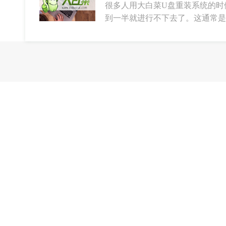
很多人用大白菜U盘重装系统的时
到一半就进行不下去了。这通常是因