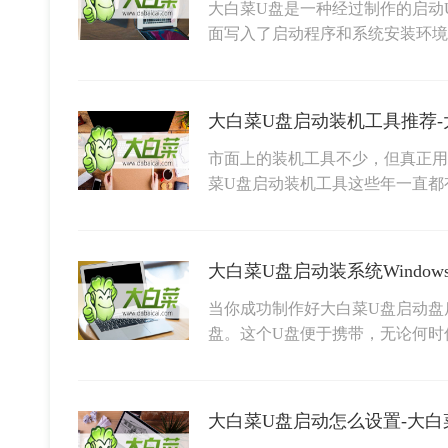
大白菜U盘是一种经过制作的启动
面写入了启动程序和系统安装环
大白菜U盘启动装机工具推荐-
市面上的装机工具不少，但真正用
菜U盘启动装机工具这些年一直都
大白菜U盘启动装系统Window
当你成功制作好大白菜U盘启动盘
盘。这个U盘便于携带，无论何时
大白菜U盘启动怎么设置-大白