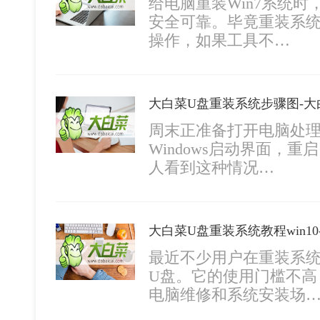
给电脑重装Win7系统
安全可靠。毕竟重装系
操作，如果工具不…
大白菜U盘重装系统步骤图-大
周末正准备打开电脑处
Windows启动界面，
人看到这种情况…
最近不少用户在重装系
U盘。它的使用门槛不高
电脑维修和系统安装场