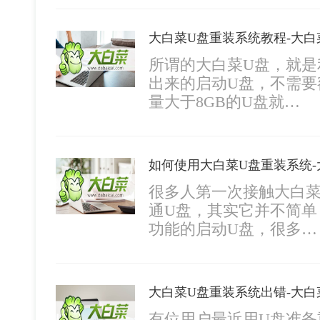
大白菜U盘重装系统教程-大
所谓的大白菜U盘，就是
出来的启动U盘，不需要
量大于8GB的U盘就…
如何使用大白菜U盘重装系统-
很多人第一次接触大白菜
通U盘，其实它并不简单
功能的启动U盘，很多…
大白菜U盘重装系统出错-大白
有位用户最近用U盘准备