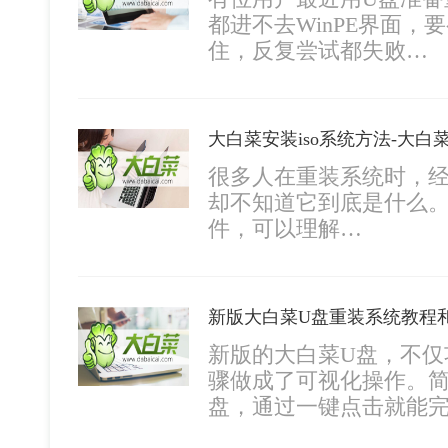
都进不去WinPE界面
住，反复尝试都失败…
大白菜安装iso系统方法-大白菜
很多人在重装系统时，经
却不知道它到底是什么。
件，可以理解…
新版的大白菜U盘，不仅
骤做成了可视化操作。简
盘，通过一键点击就能