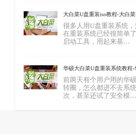
大白菜U盘重装iso教程-大白菜
很多人用U盘重装系统，
在重装系统已经很简单了
启动工具，用起来基…
华硕大白菜U盘重装系统教程
前两天有个用户用的华
转圈，怎么都进不去系
次，甚至还试了安全模