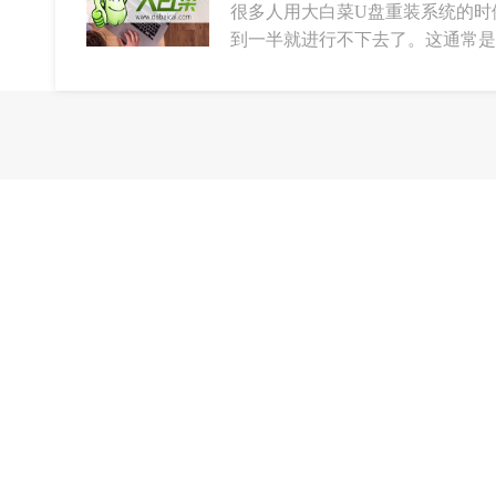
很多人用大白菜U盘重装系统的时
到一半就进行不下去了。这通常是因