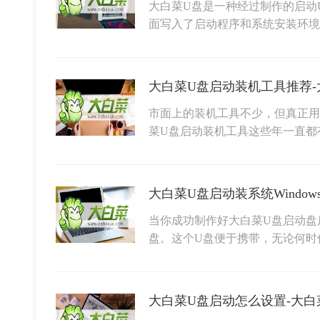
大白菜U盘是一种经过制作的启动
面写入了启动程序和系统安装环
大白菜U盘启动装机工具推荐-
市面上的装机工具不少，但真正用
菜U盘启动装机工具这些年一直都
大白菜U盘启动装系统Window
当你成功制作好大白菜U盘启动盘
盘。这个U盘便于携带，无论何时
大白菜U盘启动怎么设置-大白