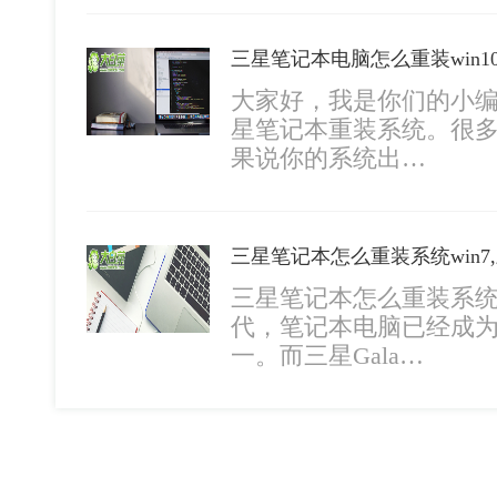
大家好，我是你们的小
星笔记本重装系统。很多
果说你的系统出…
三星笔记本怎么重装系统win7
三星笔记本怎么重装系统
代，笔记本电脑已经成
一。而三星Gala…