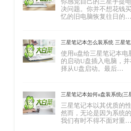
你感觉自己的三星手提
决问题。你并不想花钱
忆的旧电脑恢复往日的
三星笔记本怎么装系统 三星
使用u盘给三星笔记本电
的启动U盘插入电脑，并
择从U盘启动。最后…
三星笔记本以其优质的
然而，无论是因为系统
我们有时不得不面对重