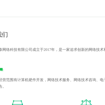
我们
泰网络科技有限公司成立于2017年，是一家追求创新的网络技
经营范围有计算机硬件开发，网络技术服务、网络技术咨询、电
告。