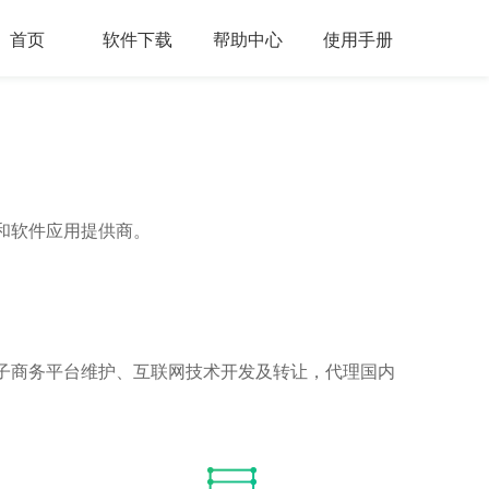
首页
软件下载
帮助中心
使用手册
术和软件应用提供商。
子商务平台维护、互联网技术开发及转让，代理国内