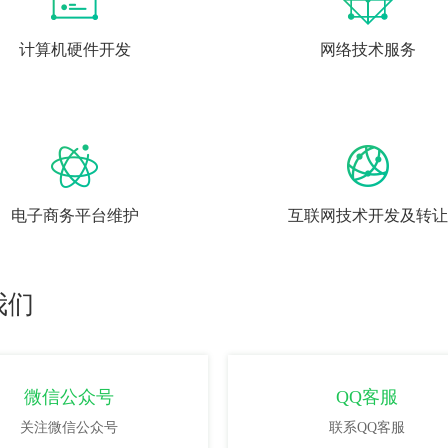
计算机硬件开发
网络技术服务
电子商务平台维护
互联网技术开发及转让
我们
微信公众号
QQ客服
关注微信公众号
联系QQ客服