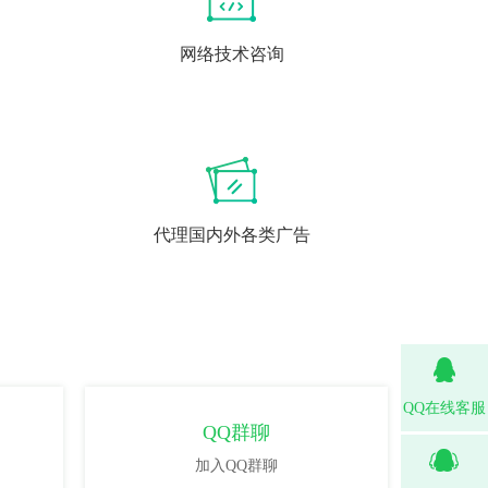
网络技术咨询
代理国内外各类广告
QQ在线客服
QQ群聊
加入QQ群聊