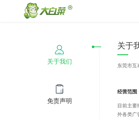
关于
关于我们
东莞市互
经营范围
免责声明
目前主要
外各类广